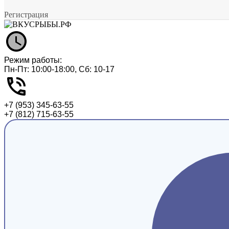
Регистрация
Режим работы:
Пн-Пт: 10:00-18:00, Сб: 10-17
+7 (953) 345-63-55
+7 (812) 715-63-55