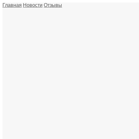
Главная
Новости
Отзывы