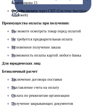
Решетникова 15
Онлайн-оплата
через СБП (Систему быстрых
платежей)
Преимущества оплаты при получении:
Вы можете осмотреть товар перед оплатой
Не требуется предварительная оплата
Мгновенное получение заказа
Возможность оплаты картой любого банка
Для юридических лиц:
Безналичный расчет
Заключение договора поставки
Выставление счета на оплату
Оплата по реквизитам организации
Получение закрывающих документов