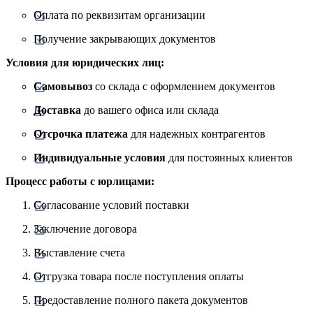
Оплата по реквизитам организации
Получение закрывающих документов
Условия для юридических лиц:
Самовывоз
со склада с оформлением документов
Доставка
до вашего офиса или склада
Отсрочка платежа
для надежных контрагентов
Индивидуальные условия
для постоянных клиентов
Процесс работы с юрлицами:
Согласование условий поставки
Заключение договора
Выставление счета
Отгрузка товара после поступления оплаты
Предоставление полного пакета документов