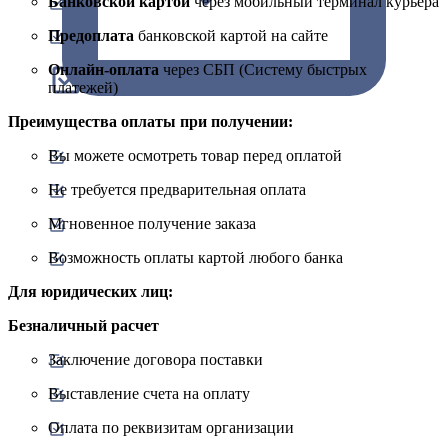
Банковской картой
через мобильный терминал курьера
Предоплата
банковской картой на сайте
Онлайн-оплата
через СБП (Систему быстрых
платежей)
Преимущества оплаты при получении:
Вы можете осмотреть товар перед оплатой
Не требуется предварительная оплата
Мгновенное получение заказа
Возможность оплаты картой любого банка
Для юридических лиц:
Безналичный расчет
Заключение договора поставки
Выставление счета на оплату
Оплата по реквизитам организации