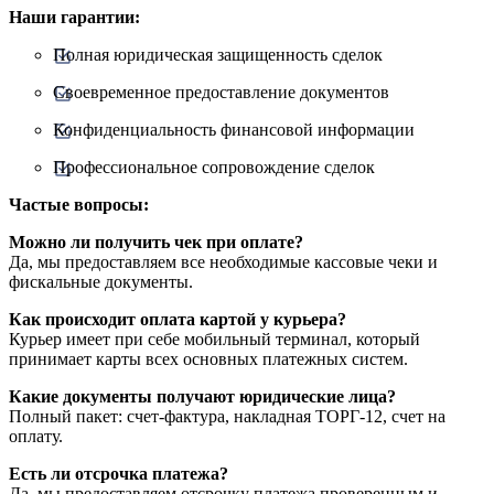
Наши гарантии:
Полная юридическая защищенность сделок
Своевременное предоставление документов
Конфиденциальность финансовой информации
Профессиональное сопровождение сделок
Частые вопросы:
Можно ли получить чек при оплате?
Да, мы предоставляем все необходимые кассовые чеки и
фискальные документы.
Как происходит оплата картой у курьера?
Курьер имеет при себе мобильный терминал, который
принимает карты всех основных платежных систем.
Какие документы получают юридические лица?
Полный пакет: счет-фактура, накладная ТОРГ-12, счет на
оплату.
Есть ли отсрочка платежа?
Да, мы предоставляем отсрочку платежа проверенным и