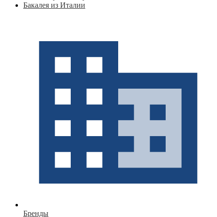
Бакалея из Италии
Бренды