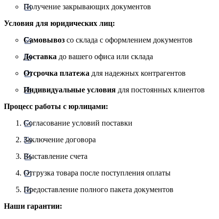
Получение закрывающих документов
Условия для юридических лиц:
Самовывоз
со склада с оформлением документов
Доставка
до вашего офиса или склада
Отсрочка платежа
для надежных контрагентов
Индивидуальные условия
для постоянных клиентов
Процесс работы с юрлицами:
Согласование условий поставки
Заключение договора
Выставление счета
Отгрузка товара после поступления оплаты
Предоставление полного пакета документов
Наши гарантии: