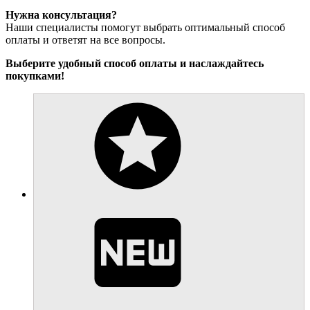
Нужна консультация?
Наши специалисты помогут выбрать оптимальный способ
оплаты и ответят на все вопросы.
Выберите удобный способ оплаты и наслаждайтесь
покупками!