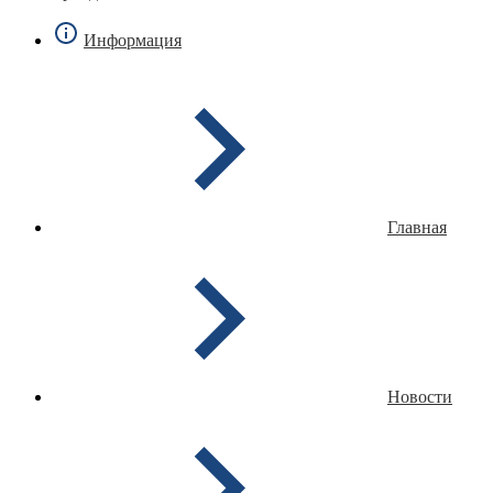
Информация
Главная
Новости