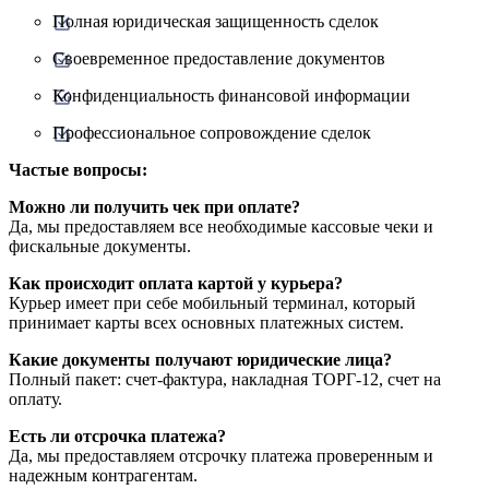
Полная юридическая защищенность сделок
Своевременное предоставление документов
Конфиденциальность финансовой информации
Профессиональное сопровождение сделок
Частые вопросы:
Можно ли получить чек при оплате?
Да, мы предоставляем все необходимые кассовые чеки и
фискальные документы.
Как происходит оплата картой у курьера?
Курьер имеет при себе мобильный терминал, который
принимает карты всех основных платежных систем.
Какие документы получают юридические лица?
Полный пакет: счет-фактура, накладная ТОРГ-12, счет на
оплату.
Есть ли отсрочка платежа?
Да, мы предоставляем отсрочку платежа проверенным и
надежным контрагентам.