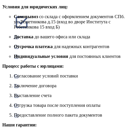
Условия для юридических лиц:
Самовывоз
со склада с оформлением документов СПб.
ул. Решетникова д.15 (вход во дворе Института с
Ребетникова 15 вход Б)
Доставка
до вашего офиса или склада
Отсрочка платежа
для надежных контрагентов
Индивидуальные условия
для постоянных клиентов
Процесс работы с юрлицами:
Согласование условий поставки
Заключение договора
Выставление счета
Отгрузка товара после поступления оплаты
Предоставление полного пакета документов
Наши гарантии: