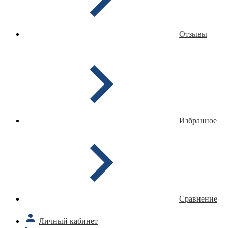
Отзывы
Избранное
Сравнение
Личный кабинет