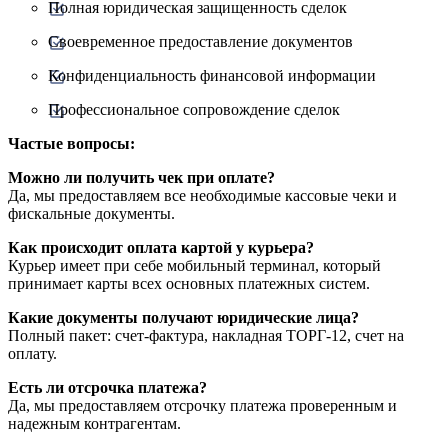
Полная юридическая защищенность сделок
Своевременное предоставление документов
Конфиденциальность финансовой информации
Профессиональное сопровождение сделок
Частые вопросы:
Можно ли получить чек при оплате?
Да, мы предоставляем все необходимые кассовые чеки и
фискальные документы.
Как происходит оплата картой у курьера?
Курьер имеет при себе мобильный терминал, который
принимает карты всех основных платежных систем.
Какие документы получают юридические лица?
Полный пакет: счет-фактура, накладная ТОРГ-12, счет на
оплату.
Есть ли отсрочка платежа?
Да, мы предоставляем отсрочку платежа проверенным и
надежным контрагентам.