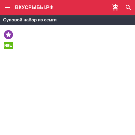
ВКУСРЫБЫ.РФ
Суповой набор из семги